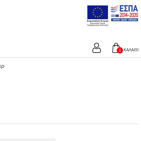
ΚΑΛΑΘΙ
0
άρ