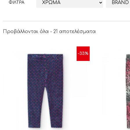
ΦΙΛΤΡΑ
Προβάλλονται όλα - 21 αποτελέσματα
-33%