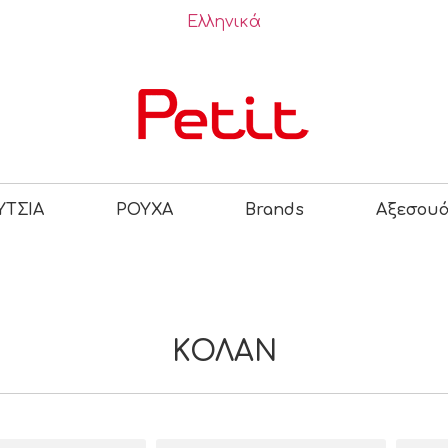
Ελληνικά
ΤΣΙΑ
ΡΟΥΧΑ
Brands
Αξεσου
Ν
ΚΟΛΑΝ