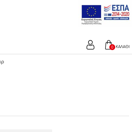
ΚΑΛΑΘΙ
0
άρ