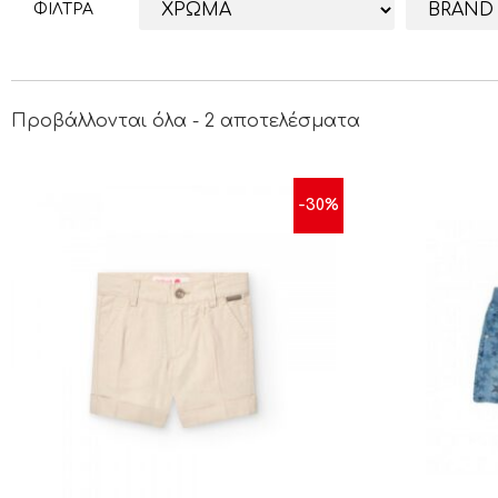
ΦΙΛΤΡΑ
Προβάλλονται όλα - 2 αποτελέσματα
-30%