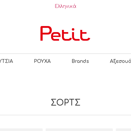
Ελληνικά
ΤΣΙΑ
ΡΟΥΧΑ
Brands
Αξεσου
ΣΟΡΤΣ