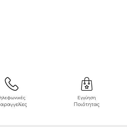
Τηλεφωνικές
Εγγύηση
αραγγελίες
Ποιότητας