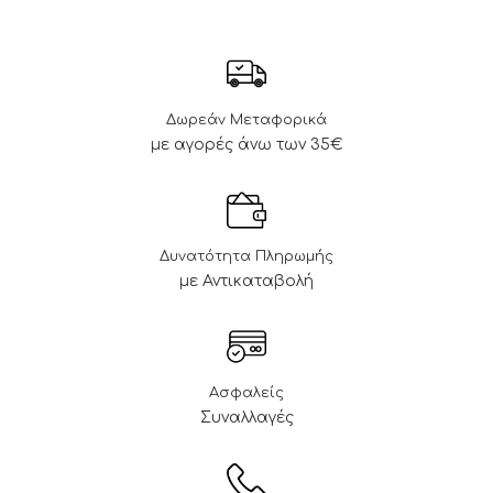
Δωρεάν Μεταφορικά
με αγορές άνω των 35€
Δυνατότητα Πληρωμής
με Αντικαταβολή
Ασφαλείς
Συναλλαγές