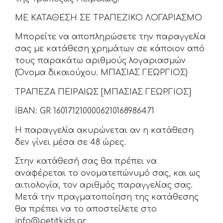
ΜΕ ΚΑΤΑΘΕΣΗ ΣΕ ΤΡΑΠΕΖΙΚΟ ΛΟΓΑΡΙΑΣΜΟ
Μπορείτε να αποπληρώσετε την παραγγελία
σας με κατάθεση χρημάτων σε κάποιον από
τους παρακάτω αριθμούς λογαριασμών
(Όνομα δικαιούχου. ΜΠΑΣΙΑΣ ΓΕΩΡΓΙΟΣ)
ΤΡΑΠΕΖΑ ΠΕΙΡΑΙΩΣ [ΜΠΑΣΙΑΣ ΓΕΩΡΓΙΟΣ]
IBAN: GR 1601712100006210168986471
Η παραγγελία ακυρώνεται αν η κατάθεση
δεν γίνει μέσα σε 48 ώρες.
Στην κατάθεσή σας θα πρέπει να
αναφέρεται το ονοματεπώνυμό σας, και ως
αιτιολογία, τον αριθμός παραγγελίας σας.
Μετά την πραγματοποίηση της κατάθεσης
θα πρέπει να το αποστείλετε στο
info@petitkids.gr