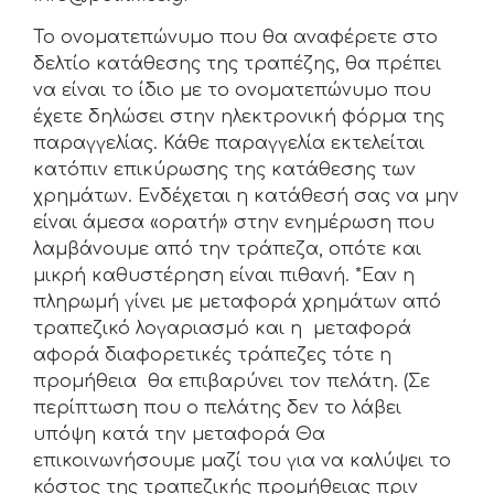
Το ονοματεπώνυμο που θα αναφέρετε στο
δελτίο κατάθεσης της τραπέζης, θα πρέπει
να είναι το ίδιο με το ονοματεπώνυμο που
έχετε δηλώσει στην ηλεκτρονική φόρμα της
παραγγελίας. Κάθε παραγγελία εκτελείται
κατόπιν επικύρωσης της κατάθεσης των
χρημάτων. Ενδέχεται η κατάθεσή σας να μην
είναι άμεσα «ορατή» στην ενημέρωση που
λαμβάνουμε από την τράπεζα, οπότε και
μικρή καθυστέρηση είναι πιθανή. *Εαν η
πληρωμή γίνει με μεταφορά χρημάτων από
τραπεζικό λογαριασμό και η μεταφορά
αφορά διαφορετικές τράπεζες τότε η
προμήθεια θα επιβαρύνει τον πελάτη. (Σε
περίπτωση που ο πελάτης δεν το λάβει
υπόψη κατά την μεταφορά Θα
επικοινωνήσουμε μαζί του για να καλύψει το
κόστος της τραπεζικής προμήθειας πριν