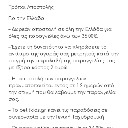
Τρόποι Αποστολής
Για την Ελλάδα
– Δωρεάν αποστολή σε όλη την Ελλάδα για
όλες τις παραγγελίες άνω των 35,00€.
– Έχετε τη δυνατότητα να πληρώσετε το
αντίτιμο της αγοράς σας μετρητοίς κατά την
στιγμή την παραλαβή της παραγγελίας σας
με έξτρα κόστος 2 ευρώ.
– H αποστολή των παραγγελιών
πραγματοποιείται εντός σε 1-2 ημερών από
την στιγμή που θα λάβουμε την παραγγελία
σας.
– Τo petitkids.gr κάνει τις παραδόσεις σε
συνεργασία με την Γενική Ταχυδρομική