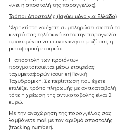
γίνει η αποστολή της παραγγελίας).
Τρόποι Αποστολής (Ισχύει μόνο για Ελλάδα)
*Φροντίστε να έχετε συμπληρώσει σωστά το
κινητό σας τηλέφωνό κατά την παραγγελία
προκειμένου να επικοινωνήσει μαζί σας η
μεταφορική εταιρεία
Η αποστολή των προϊόντων
πραγματοποιείται μέσω εταιρείας
ταχυμεταφορών (courier) Γενική
Ταχυδρομική. Σε περίπτωση που έχετε
επιλέξει τρόπο πληρωμής με αντικαταβολή
τότε η χρέωση της αντικαταβολής είναι 2
ευρώ.
Με την αναχώρηση της παραγγέλιας σας,
λαμβάνετε mail με τον αριθμό αποστολής
(tracking number).