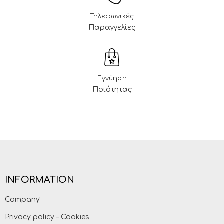
Τηλεφωνικές
Παραγγελίες
Εγγύηση
Ποιότητας
INFORMATION
Company
Privacy policy – Cookies