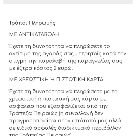
Τρόποι Πληρωμής
ΜΕ ΑΝΤΙΚΑΤΑΒΟΛΗ
Έχετε τη δυνατότητα να πληρώσετε το
αντίτιμο της αγοράς σας μετρητοίς κατά την
στιγμή την παραλαβή της παραγγελίας σας
με έξτρα κόστος 2 ευρώ.
MΕ ΧΡΕΩΣΤΙΚΗ Ή ΠΙΣΤΩΤΙΚΗ ΚΑΡΤΑ
Έχετε τη δυνατότητα να πληρώσετε με τη
χρεωστική ή πιστωτική σας κάρτα με
ασφάλεια που εξασφαλίζεται από την
Τράπεζα Πειραιώς (η συναλλαγή δεν
πραγματοποιείται στον ιστότοπό μας αλλά
σε ειδικό ασφαλές διαδικτυακό περιβάλλον
της Τράπεζας Πειραιώς).