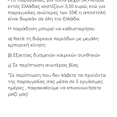
– Οι παραγγελίες για ποσά μέχρι 34,99ευρώ
εντός Ελλάδας κοστίζουν 3,50 ευρώ, ενώ για
παραγγελίες ανώτερες των 35€ η αποστολή
είναι δωρεάν σε όλη την Ελλάδα.
Η παράδοση μπορεί να καθυστερήσει:
α) Κατά τη διάρκεια περιόδων με μεγάλη
εμπορική κίνηση
β) Εξαιτίας δυσμενών καιρικών συνθηκών
γ) Σε περίπτωση ανωτέρας βίας
*Σε περίπτωση που δεν λάβετε τα προϊόντα
της παραγγελίας σας μέσα σε 5 εργάσιμες
ημέρες , παρακαλούμε να επικοινωνήσετε
μαζί μας!