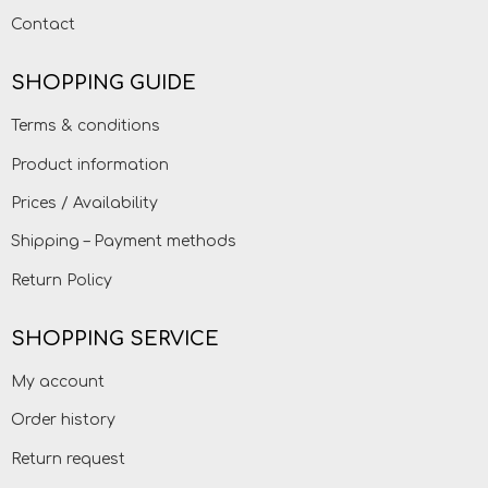
Contact
SHOPPING GUIDE
Terms & conditions
Product information
Prices / Availability
Shipping – Payment methods
Return Policy
SHOPPING SERVICE
My account
Order history
Return request