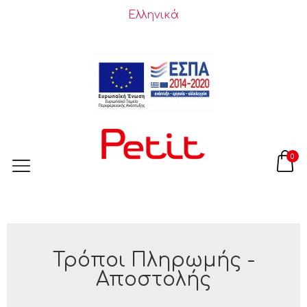
Ελληνικά
0
Τρόποι Πληρωμής -
Αποστολής