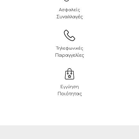
Ασφαλείς
Συναλλαγές
Τηλεφωνικές
Παραγγελίες
Εγγύηση
Ποιότητας