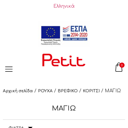
Ελληνικά
0
/
/
/
/ ΜΑΓΙΩ
Αρχική σελίδα
ΡΟΥΧΑ
ΒΡΕΦΙΚΟ
ΚΟΡΙΤΣΙ
ΜΑΓΙΩ