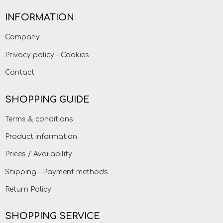
INFORMATION
Company
Privacy policy – Cookies
Contact
SHOPPING GUIDE
Terms & conditions
Product information
Prices / Availability
Shipping – Payment methods
Return Policy
SHOPPING SERVICE