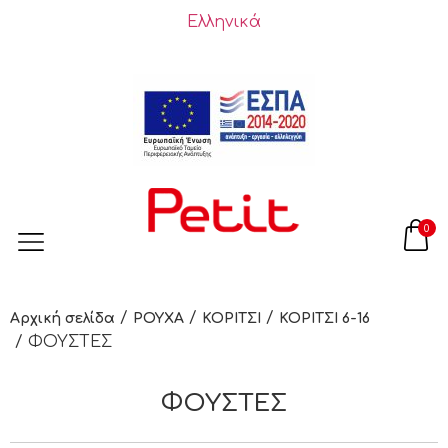
Ελληνικά
0
/
/
/
Αρχική σελίδα
ΡΟΥΧΑ
ΚΟΡΙΤΣΙ
ΚΟΡΙΤΣΙ 6-16
/ ΦΟΥΣΤΕΣ
ΦΟΥΣΤΕΣ