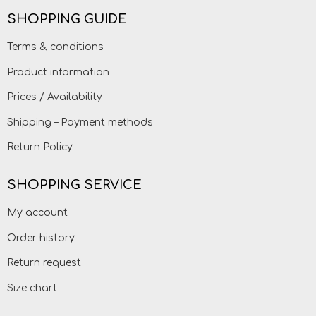
SHOPPING GUIDE
Terms & conditions
Product information
Prices / Availability
Shipping – Payment methods
Return Policy
SHOPPING SERVICE
My account
Order history
Return request
Size chart