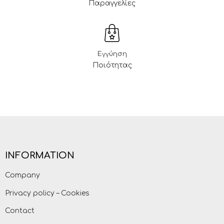
Παραγγελίες
Εγγύηση
Ποιότητας
INFORMATION
Company
Privacy policy – Cookies
Contact