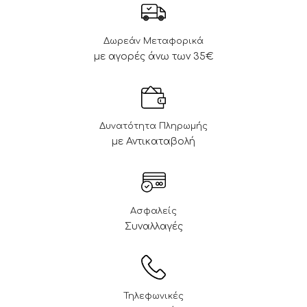
Δωρεάν Μεταφορικά
με αγορές άνω των 35€
Δυνατότητα Πληρωμής
με Αντικαταβολή
Ασφαλείς
Συναλλαγές
Τηλεφωνικές