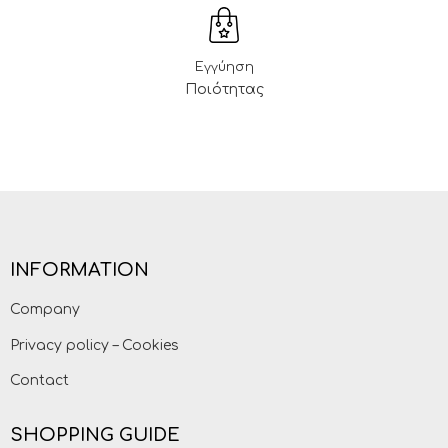
Εγγύηση
Ποιότητας
INFORMATION
Company
Privacy policy – Cookies
Contact
SHOPPING GUIDE