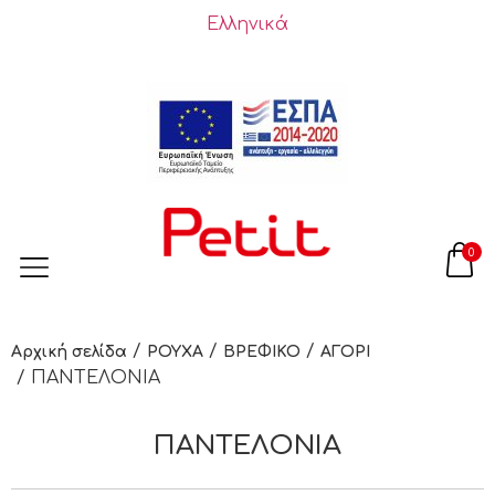
Ελληνικά
0
/
/
/
Αρχική σελίδα
ΡΟΥΧΑ
ΒΡΕΦΙΚΟ
ΑΓΟΡΙ
/ ΠΑΝΤΕΛΟΝΙΑ
ΠΑΝΤΕΛΟΝΙΑ