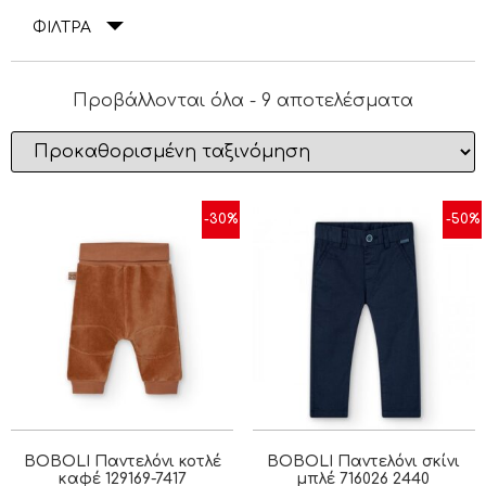
ΦΙΛΤΡΑ
Προβάλλονται όλα - 9 αποτελέσματα
-30%
-50%
BOBOLI Παντελόνι κοτλέ
BOBOLI Παντελόνι σκίνι
καφέ 129169-7417
μπλέ 716026 2440