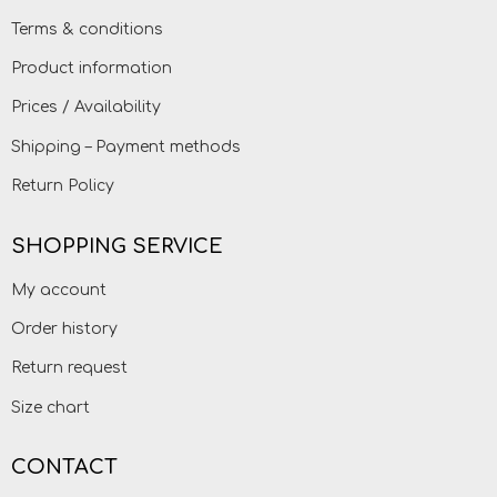
Terms & conditions
Product information
Prices / Availability
Shipping – Payment methods
Return Policy
SHOPPING SERVICE
My account
Order history
Return request
Size chart
CONTACT