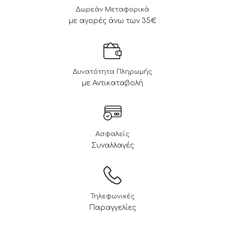
Δωρεάν Μεταφορικά
με αγορές άνω των 35€
Δυνατότητα Πληρωμής
με Αντικαταβολή
Ασφαλείς
Συναλλαγές
Τηλεφωνικές
Παραγγελίες