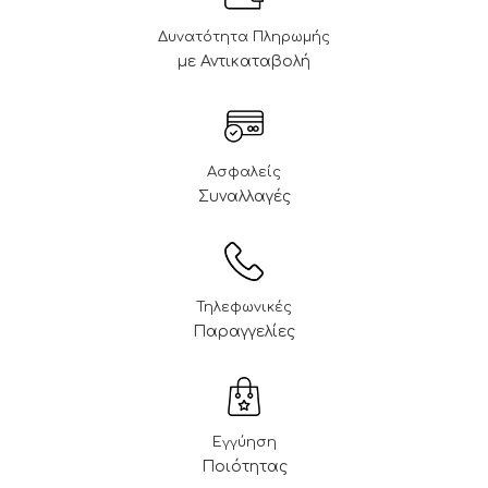
Δυνατότητα Πληρωμής
με Αντικαταβολή
Ασφαλείς
Συναλλαγές
Τηλεφωνικές
Παραγγελίες
Εγγύηση
Ποιότητας