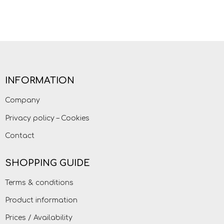
INFORMATION
Company
Privacy policy – Cookies
Contact
SHOPPING GUIDE
Terms & conditions
Product information
Prices / Availability