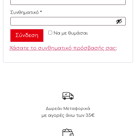
Συνθηματικό
*
Να με θυμάσαι
Σύνδεση
Χάσατε το συνθηματικό πρόσβασής σας;
Δωρεάν Μεταφορικά
με αγορές άνω των 35€