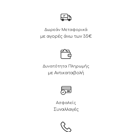
Δωρεάν Μεταφορικά
με αγορές άνω των 35€
Δυνατότητα Πληρωμής
με Αντικαταβολή
Ασφαλείς
Συναλλαγές