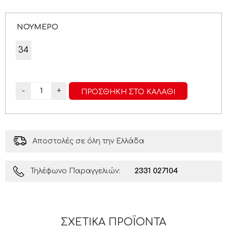
ΝΟΥΜΕΡΟ
34
-
+
ΠΡΟΣΘΉΚΗ ΣΤΟ ΚΑΛΆΘΙ
Αποστολές σε όλη την Ελλάδα
2331 027104
Τηλέφωνο Παραγγελιών:
ΣΧΕΤΙΚΆ ΠΡΟΪΌΝΤΑ