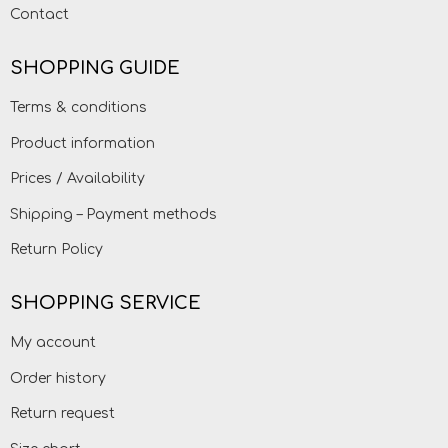
Contact
SHOPPING GUIDE
Terms & conditions
Product information
Prices / Availability
Shipping – Payment methods
Return Policy
SHOPPING SERVICE
My account
Order history
Return request