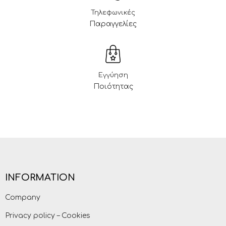
Τηλεφωνικές
Παραγγελίες
Εγγύηση
Ποιότητας
INFORMATION
Company
Privacy policy – Cookies