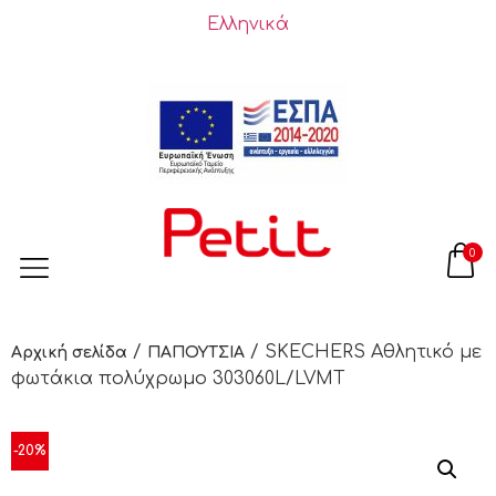
Ελληνικά
0
/
/ SKECHERS Αθλητικό με
Αρχική σελίδα
ΠΑΠΟΥΤΣΙΑ
φωτάκια πολύχρωμο 303060L/LVMT
-20%