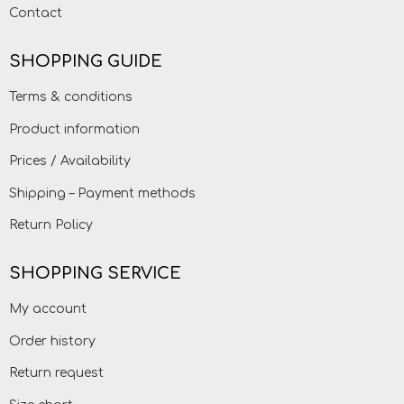
Contact
SHOPPING GUIDE
Terms & conditions
Product information
Prices / Availability
Shipping – Payment methods
Return Policy
SHOPPING SERVICE
My account
Order history
Return request