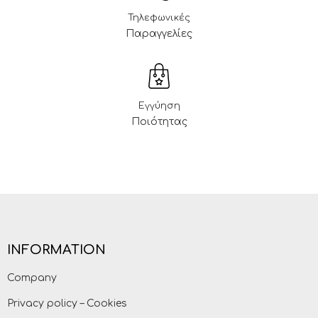
Τηλεφωνικές
Παραγγελίες
Εγγύηση
Ποιότητας
INFORMATION
Company
Privacy policy – Cookies