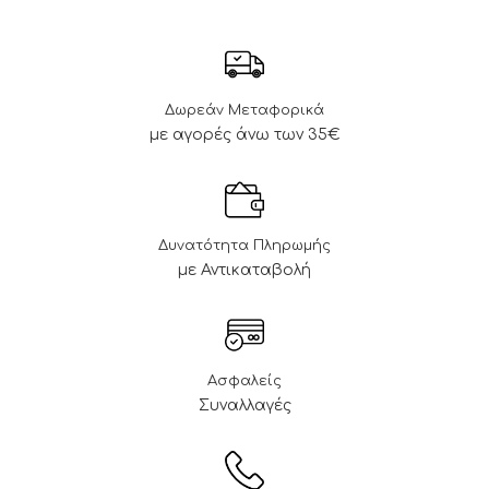
Δωρεάν Μεταφορικά
με αγορές άνω των 35€
Δυνατότητα Πληρωμής
με Αντικαταβολή
Ασφαλείς
Συναλλαγές