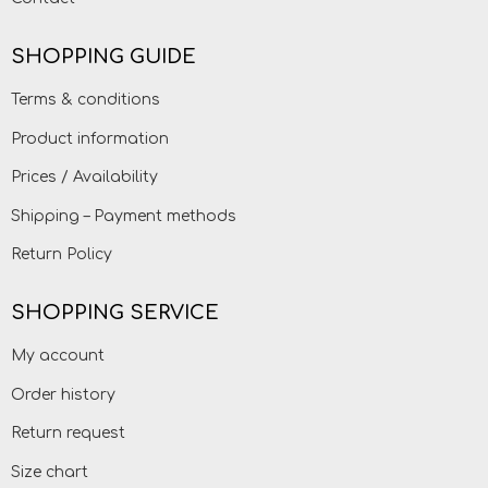
SHOPPING GUIDE
Terms & conditions
Product information
Prices / Availability
Shipping – Payment methods
Return Policy
SHOPPING SERVICE
My account
Order history
Return request
Size chart