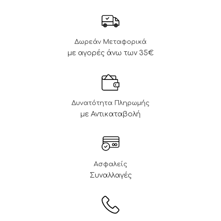
Δωρεάν Μεταφορικά
με αγορές άνω των 35€
Δυνατότητα Πληρωμής
με Αντικαταβολή
Ασφαλείς
Συναλλαγές