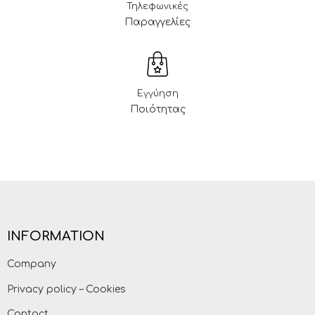
Τηλεφωνικές
Παραγγελίες
Εγγύηση
Ποιότητας
INFORMATION
Company
Privacy policy – Cookies
Contact