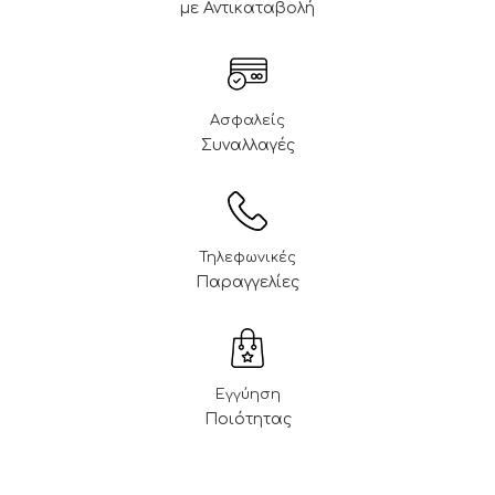
με Αντικαταβολή
Ασφαλείς
Συναλλαγές
Τηλεφωνικές
Παραγγελίες
Εγγύηση
Ποιότητας