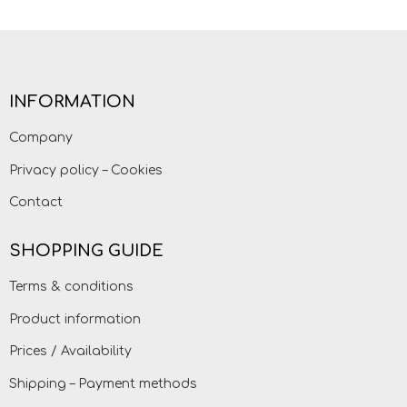
INFORMATION
Company
Privacy policy – Cookies
Contact
SHOPPING GUIDE
Terms & conditions
Product information
Prices / Availability
Shipping – Payment methods