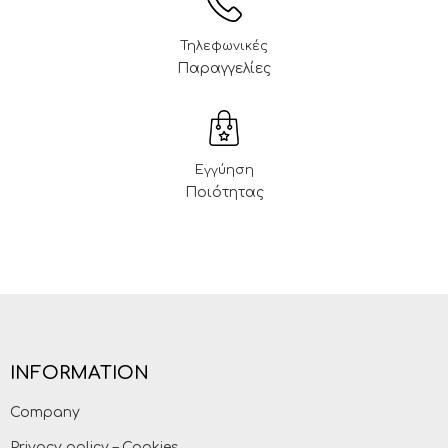
Τηλεφωνικές
Παραγγελίες
Εγγύηση
Ποιότητας
INFORMATION
Company
Privacy policy – Cookies