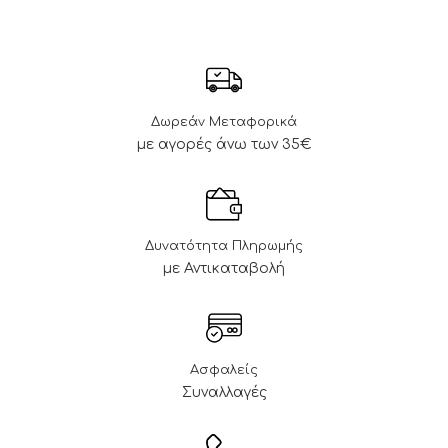
Δωρεάν Μεταφορικά
με αγορές άνω των 35€
Δυνατότητα Πληρωμής
με Αντικαταβολή
Ασφαλείς
Συναλλαγές