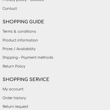
Contact
SHOPPING GUIDE
Terms & conditions
Product information
Prices / Availability
Shipping – Payment methods
Return Policy
SHOPPING SERVICE
My account
Order history
Return request