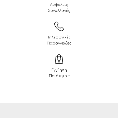
Ασφαλείς
Συναλλαγές
Τηλεφωνικές
Παραγγελίες
Εγγύηση
Ποιότητας