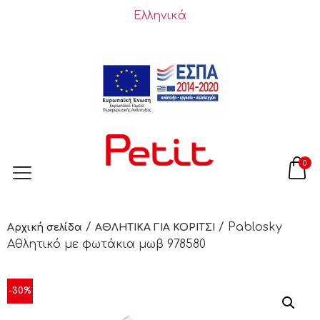
Ελληνικά
0
/
/ Pablosky
Αρχική σελίδα
ΑΘΛΗΤΙΚΑ ΓΙΑ ΚΟΡΙΤΣΙ
Αθλητικό με φωτάκια μωβ 978580
-30%