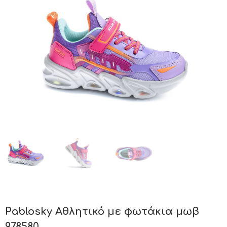
Pablosky Αθλητικό με φωτάκια μωβ
978580