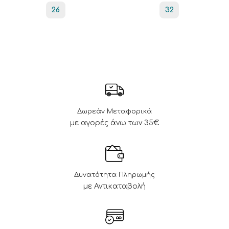
26
32
Δωρεάν Μεταφορικά
με αγορές άνω των 35€
Δυνατότητα Πληρωμής
με Αντικαταβολή