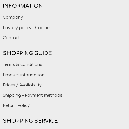
INFORMATION
Company
Privacy policy – Cookies
Contact
SHOPPING GUIDE
Terms & conditions
Product information
Prices / Availability
Shipping – Payment methods
Return Policy
SHOPPING SERVICE