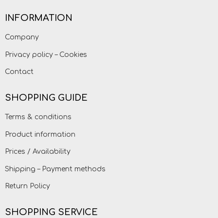
INFORMATION
Company
Privacy policy – Cookies
Contact
SHOPPING GUIDE
Terms & conditions
Product information
Prices / Availability
Shipping – Payment methods
Return Policy
SHOPPING SERVICE