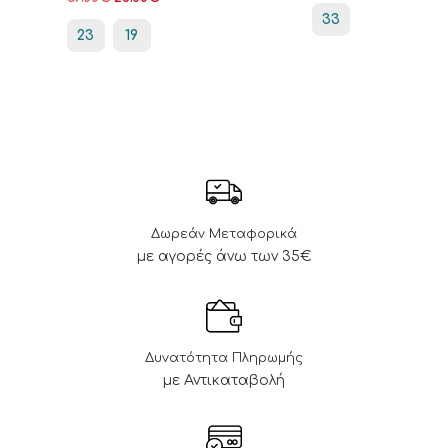
33
23
19
Δωρεάν Μεταφορικά
με αγορές άνω των 35€
Δυνατότητα Πληρωμής
με Αντικαταβολή