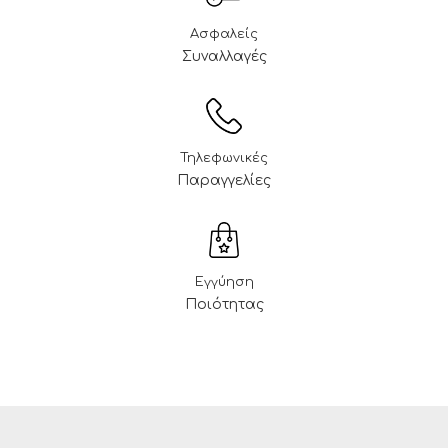
Ασφαλείς
Συναλλαγές
Τηλεφωνικές
Παραγγελίες
Εγγύηση
Ποιότητας