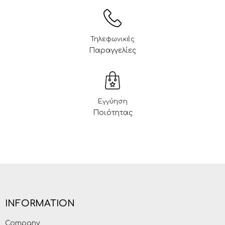
Τηλεφωνικές
Παραγγελίες
Εγγύηση
Ποιότητας
INFORMATION
Company