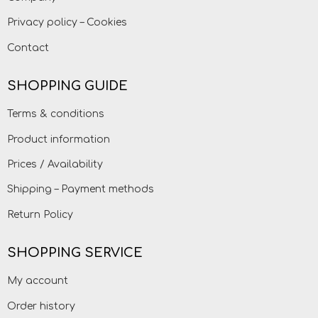
Privacy policy – Cookies
Contact
SHOPPING GUIDE
Terms & conditions
Product information
Prices / Availability
Shipping – Payment methods
Return Policy
SHOPPING SERVICE
My account
Order history