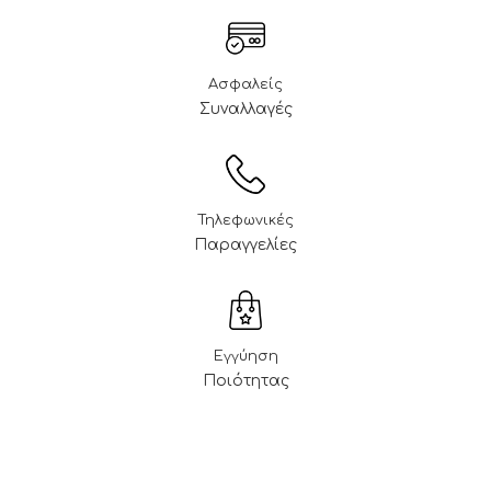
Ασφαλείς
Συναλλαγές
Τηλεφωνικές
Παραγγελίες
Εγγύηση
Ποιότητας