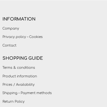
INFORMATION
Company
Privacy policy – Cookies
Contact
SHOPPING GUIDE
Terms & conditions
Product information
Prices / Availability
Shipping – Payment methods
Return Policy