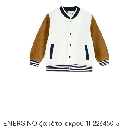
ENERGINO ζακέτα εκρού 11-226450-5