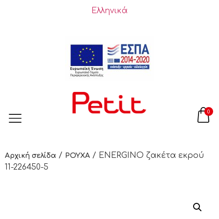
Ελληνικά
0
/
/ ENERGINO ζακέτα εκρού
Αρχική σελίδα
ΡΟΥΧΑ
11-226450-5