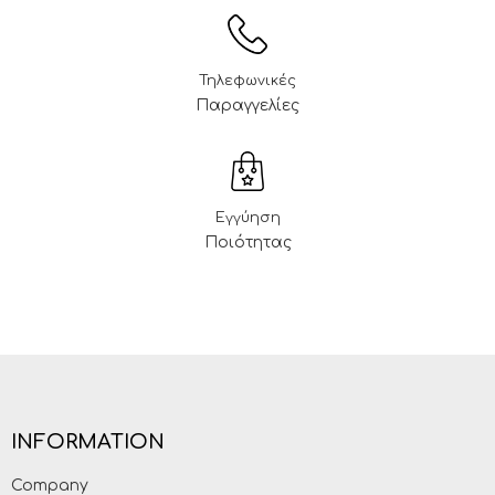
Τηλεφωνικές
Παραγγελίες
Εγγύηση
Ποιότητας
INFORMATION
Company