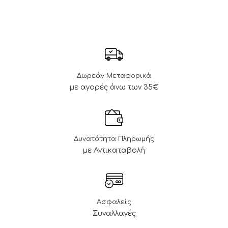
Δωρεάν Μεταφορικά
με αγορές άνω των 35€
Δυνατότητα Πληρωμής
με Αντικαταβολή
Ασφαλείς
Συναλλαγές