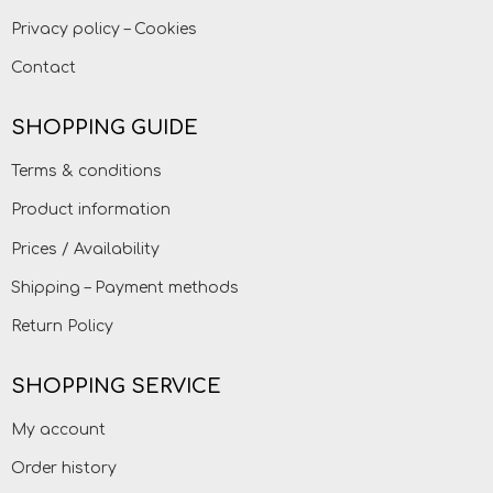
Privacy policy – Cookies
Contact
SHOPPING GUIDE
Terms & conditions
Product information
Prices / Availability
Shipping – Payment methods
Return Policy
SHOPPING SERVICE
My account
Order history