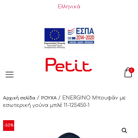
Ελληνικά
0
/
/ ENERGINO Μπουφάν με
Αρχική σελίδα
ΡΟΥΧΑ
εσωτερική γούνα μπλέ 11-125450-1
-30%