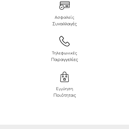
Ασφαλείς
Συναλλαγές
Τηλεφωνικές
Παραγγελίες
Εγγύηση
Ποιότητας