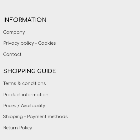
INFORMATION
Company
Privacy policy – Cookies
Contact
SHOPPING GUIDE
Terms & conditions
Product information
Prices / Availability
Shipping – Payment methods
Return Policy