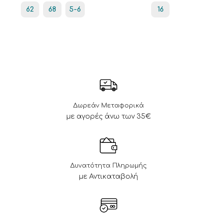
62
68
5-6
16
Δωρεάν Μεταφορικά
με αγορές άνω των 35€
Δυνατότητα Πληρωμής
με Αντικαταβολή