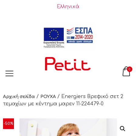
Ελληνικά
0
/
/ Energiers Βρεφικό σετ 2
Αρχική σελίδα
ΡΟΥΧΑ
τεμαχίων με κέντημα μαρεν 11-224479-0
-50%