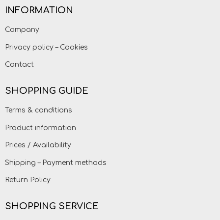
INFORMATION
Company
Privacy policy – Cookies
Contact
SHOPPING GUIDE
Terms & conditions
Product information
Prices / Availability
Shipping – Payment methods
Return Policy
SHOPPING SERVICE