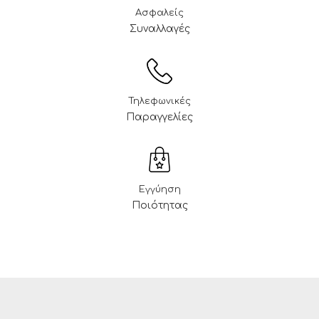
Ασφαλείς
Συναλλαγές
Τηλεφωνικές
Παραγγελίες
Εγγύηση
Ποιότητας