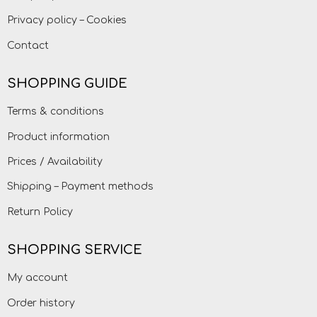
Privacy policy – Cookies
Contact
SHOPPING GUIDE
Terms & conditions
Product information
Prices / Availability
Shipping – Payment methods
Return Policy
SHOPPING SERVICE
My account
Order history