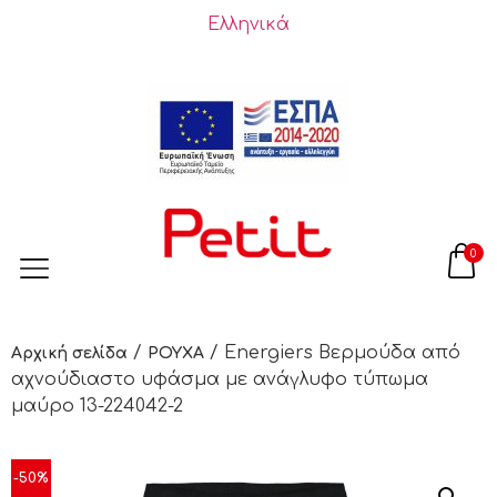
Ελληνικά
0
/
/ Energiers Βερμούδα από
Αρχική σελίδα
ΡΟΥΧΑ
αχνούδιαστο υφάσμα με ανάγλυφο τύπωμα
μαύρο 13-224042-2
-50%