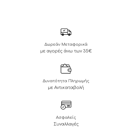
Δωρεάν Μεταφορικά
με αγορές άνω των 35€
Δυνατότητα Πληρωμής
με Αντικαταβολή
Ασφαλείς
Συναλλαγές