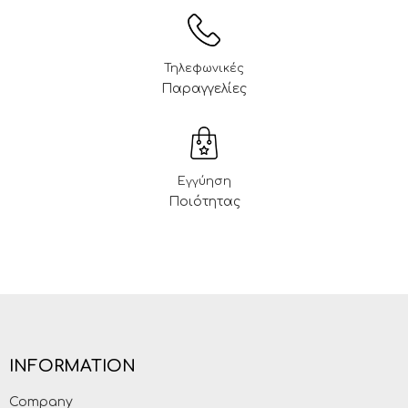
Τηλεφωνικές
Παραγγελίες
Εγγύηση
Ποιότητας
INFORMATION
Company