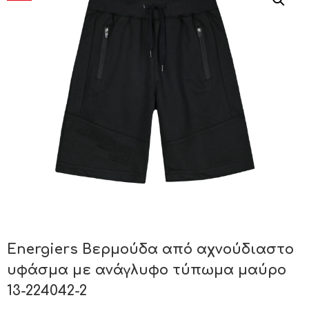
Energiers Βερμούδα από αχνούδιαστο
υφάσμα με ανάγλυφο τύπωμα μαύρο
13-224042-2