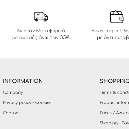
Δωρεάν Μεταφορικά
Δυνατότητα Πλ
με αγορές άνω των 35€
με Αντικατα
INFORMATION
SHOPPING
Company
Terms & condi
Privacy policy – Cookies
Product infor
Contact
Prices / Availa
Shipping – P