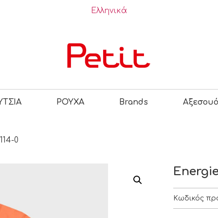
Ελληνικά
ΤΣΙΑ
ΡΟΥΧΑ
Brands
Αξεσου
114-0
Energie
Κωδικός πρ