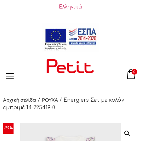
Ελληνικά
0
/
/ Energiers Σετ με κολάν
Αρχική σελίδα
ΡΟΥΧΑ
εμπριμέ 14-225419-0
-29%