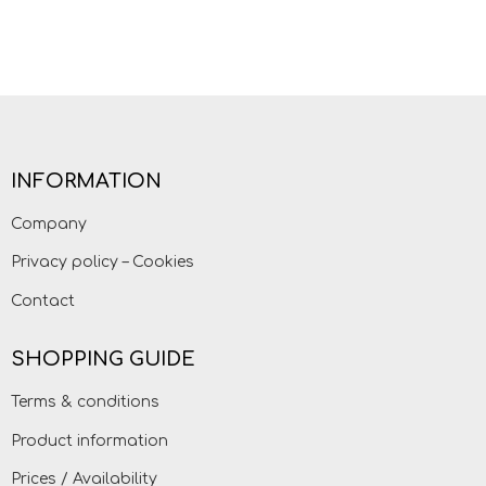
INFORMATION
Company
Privacy policy – Cookies
Contact
SHOPPING GUIDE
Terms & conditions
Product information
Prices / Availability