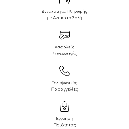
Δυνατότητα Πληρωμής
με Αντικαταβολή
Ασφαλείς
Συναλλαγές
Τηλεφωνικές
Παραγγελίες
Εγγύηση
Ποιότητας