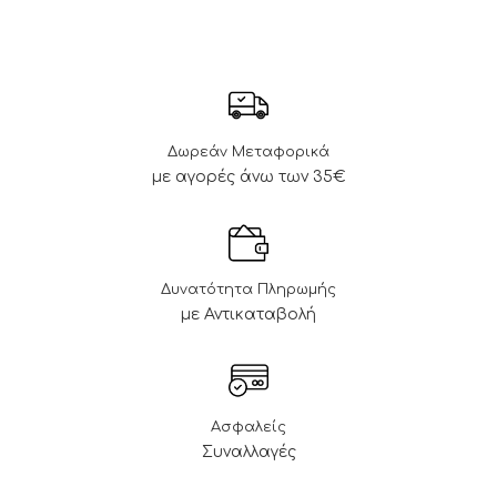
Δωρεάν Μεταφορικά
με αγορές άνω των 35€
Δυνατότητα Πληρωμής
με Αντικαταβολή
Ασφαλείς
Συναλλαγές