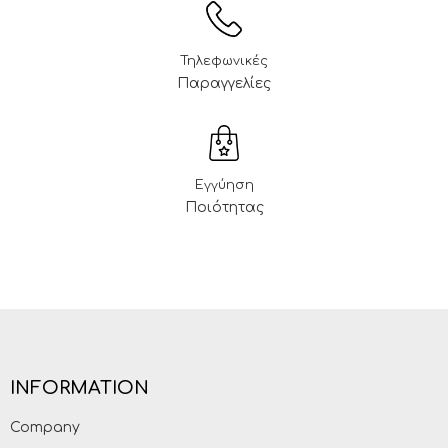
Τηλεφωνικές
Παραγγελίες
Εγγύηση
Ποιότητας
INFORMATION
Company