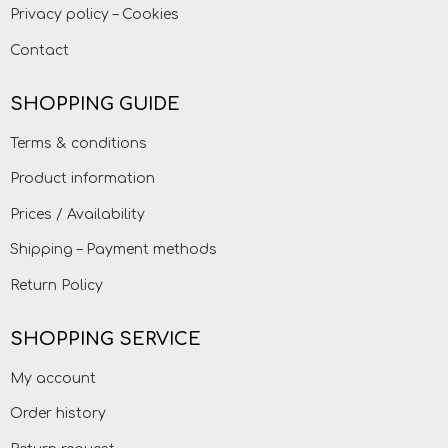
Privacy policy – Cookies
Contact
SHOPPING GUIDE
Terms & conditions
Product information
Prices / Availability
Shipping – Payment methods
Return Policy
SHOPPING SERVICE
My account
Order history