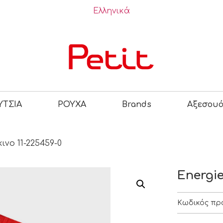
Ελληνικά
ΤΣΙΑ
ΡΟΥΧΑ
Brands
Αξεσου
ινο 11-225459-0
Energie
Κωδικός πρ