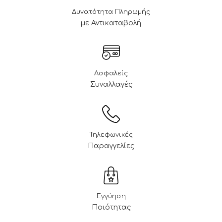
Δυνατότητα Πληρωμής
με Αντικαταβολή
Ασφαλείς
Συναλλαγές
Τηλεφωνικές
Παραγγελίες
Εγγύηση
Ποιότητας