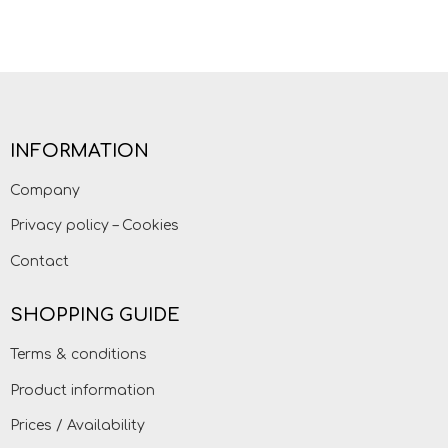
INFORMATION
Company
Privacy policy – Cookies
Contact
SHOPPING GUIDE
Terms & conditions
Product information
Prices / Availability