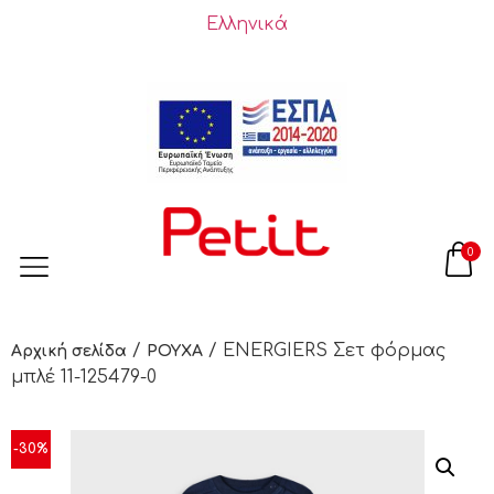
Ελληνικά
0
/
/ ENERGIERS Σετ φόρμας
Αρχική σελίδα
ΡΟΥΧΑ
μπλέ 11-125479-0
-30%