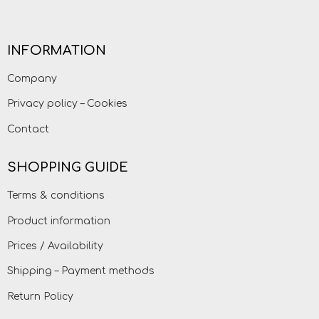
INFORMATION
Company
Privacy policy – Cookies
Contact
SHOPPING GUIDE
Terms & conditions
Product information
Prices / Availability
Shipping – Payment methods
Return Policy