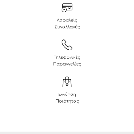
Ασφαλείς
Συναλλαγές
Τηλεφωνικές
Παραγγελίες
Εγγύηση
Ποιότητας