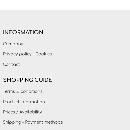
INFORMATION
Company
Privacy policy – Cookies
Contact
SHOPPING GUIDE
Terms & conditions
Product information
Prices / Availability
Shipping – Payment methods