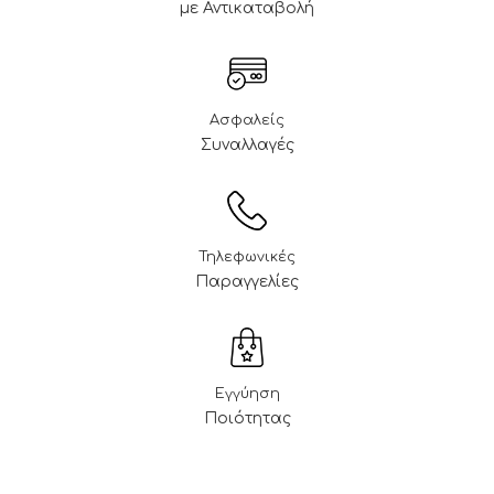
με Αντικαταβολή
Ασφαλείς
Συναλλαγές
Τηλεφωνικές
Παραγγελίες
Εγγύηση
Ποιότητας