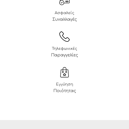
Ασφαλείς
Συναλλαγές
Τηλεφωνικές
Παραγγελίες
Εγγύηση
Ποιότητας