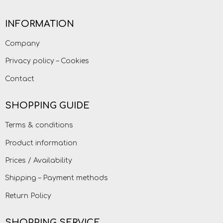
INFORMATION
Company
Privacy policy – Cookies
Contact
SHOPPING GUIDE
Terms & conditions
Product information
Prices / Availability
Shipping – Payment methods
Return Policy
SHOPPING SERVICE