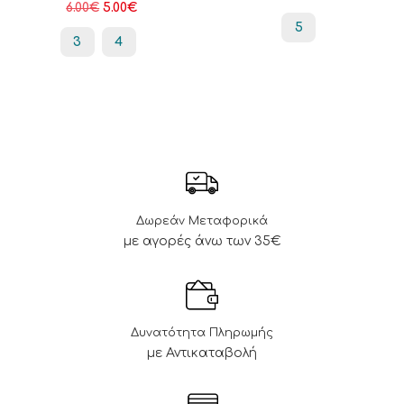
6.00
€
5.00
€
5
3
4
Δωρεάν Μεταφορικά
με αγορές άνω των 35€
Δυνατότητα Πληρωμής
με Αντικαταβολή