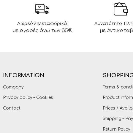
Δωρεάν Μεταφορικά
Δυνατότητα Πλ
με αγορές άνω των 35€
με Αντικατα
INFORMATION
SHOPPING
Company
Terms & condi
Privacy policy – Cookies
Product infor
Contact
Prices / Availa
Shipping – P
Return Policy