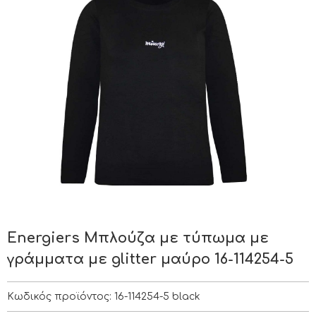
Energiers Μπλούζα με τύπωμα με
γράμματα με glitter μαύρο 16-114254-5
Κωδικός προϊόντος:
16-114254-5 black