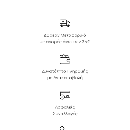
Δωρεάν Μεταφορικά
με αγορές άνω των 35€
Δυνατότητα Πληρωμής
με Αντικαταβολή
Ασφαλείς
Συναλλαγές