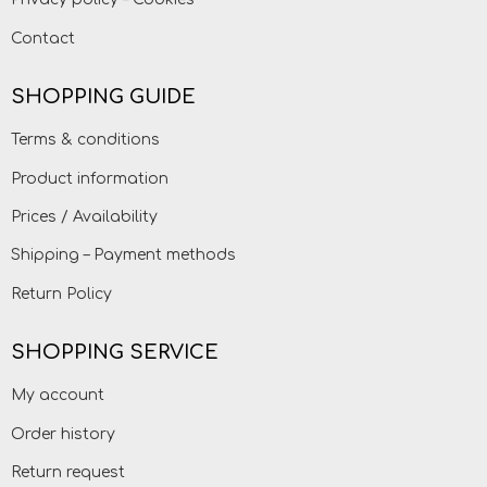
Contact
SHOPPING GUIDE
Terms & conditions
Product information
Prices / Availability
Shipping – Payment methods
Return Policy
SHOPPING SERVICE
My account
Order history
Return request