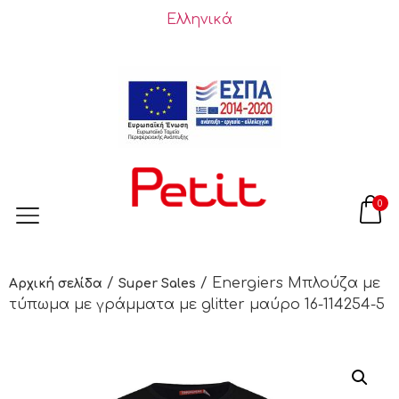
Ελληνικά
0
/
/ Energiers Μπλούζα με
Αρχική σελίδα
Super Sales
τύπωμα με γράμματα με glitter μαύρο 16-114254-5