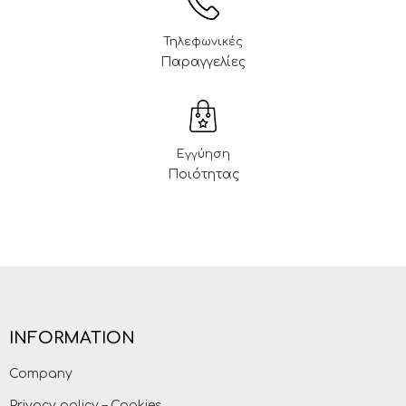
Τηλεφωνικές
Παραγγελίες
Εγγύηση
Ποιότητας
INFORMATION
Company
Privacy policy – Cookies