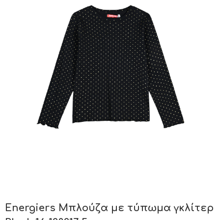
Energiers Μπλούζα με τύπωμα γκλίτερ