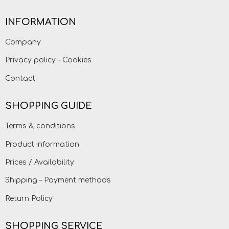
INFORMATION
Company
Privacy policy – Cookies
Contact
SHOPPING GUIDE
Terms & conditions
Product information
Prices / Availability
Shipping – Payment methods
Return Policy
SHOPPING SERVICE