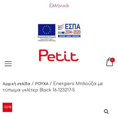
Ελληνικά
0
/
/ Energiers Μπλούζα με
Αρχική σελίδα
ΡΟΥΧΑ
τύπωμα γκλίτερ Black 16-123217-5
-50%