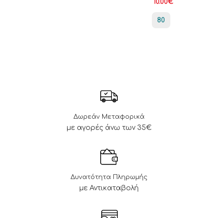
10.00
€
80
Δωρεάν Μεταφορικά
με αγορές άνω των 35€
Δυνατότητα Πληρωμής
με Αντικαταβολή