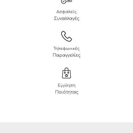
Ασφαλείς
Συναλλαγές
Τηλεφωνικές
Παραγγελίες
Εγγύηση
Ποιότητας