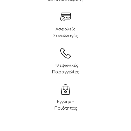
Ασφαλείς
Συναλλαγές
Τηλεφωνικές
Παραγγελίες
Εγγύηση
Ποιότητας