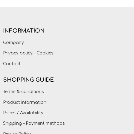
INFORMATION
Company
Privacy policy – Cookies
Contact
SHOPPING GUIDE
Terms & conditions
Product information
Prices / Availability
Shipping – Payment methods