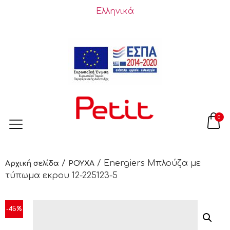
Ελληνικά
0
/
/ Energiers Μπλούζα με
Αρχική σελίδα
ΡΟΥΧΑ
τύπωμα εκρου 12-225123-5
-45%