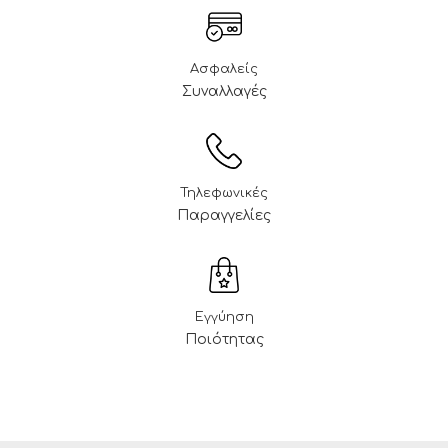
Ασφαλείς
Συναλλαγές
Τηλεφωνικές
Παραγγελίες
Εγγύηση
Ποιότητας