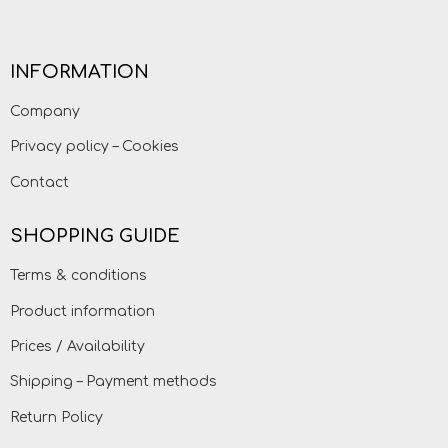
INFORMATION
Company
Privacy policy – Cookies
Contact
SHOPPING GUIDE
Terms & conditions
Product information
Prices / Availability
Shipping – Payment methods
Return Policy