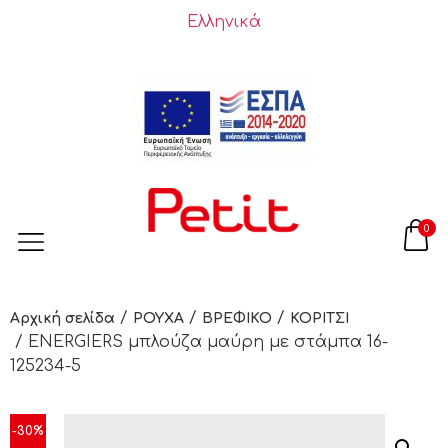
Ελληνικά
0
/
/
/
Αρχική σελίδα
ΡΟΥΧΑ
ΒΡΕΦΙΚΟ
ΚΟΡΙΤΣΙ
/ ENERGIERS μπλούζα μαύρη με στάμπα 16-
125234-5
-30%