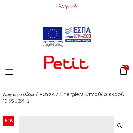
Ελληνικά
0
/
/ Energiers μπλούζα εκρού
Αρχική σελίδα
ΡΟΥΧΑ
13-225021-5
-50%