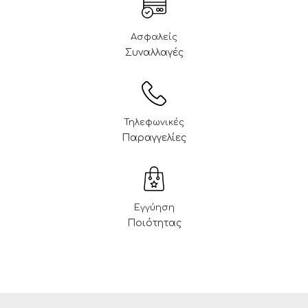
Ασφαλείς
Συναλλαγές
Τηλεφωνικές
Παραγγελίες
Εγγύηση
Ποιότητας