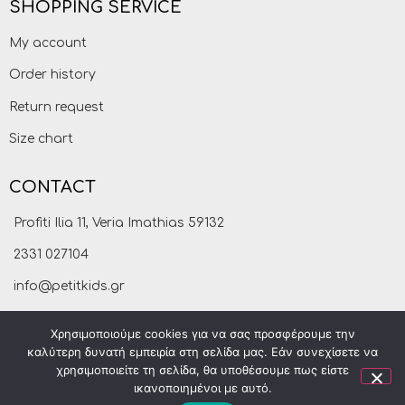
SHOPPING SERVICE
My account
Order history
Return request
Size chart
CONTACT
Profiti Ilia 11, Veria Imathias 59132
2331 027104
info@petitkids.gr
Χρησιμοποιούμε cookies για να σας προσφέρουμε την
καλύτερη δυνατή εμπειρία στη σελίδα μας. Εάν συνεχίσετε να
χρησιμοποιείτε τη σελίδα, θα υποθέσουμε πως είστε
ικανοποιημένοι με αυτό.