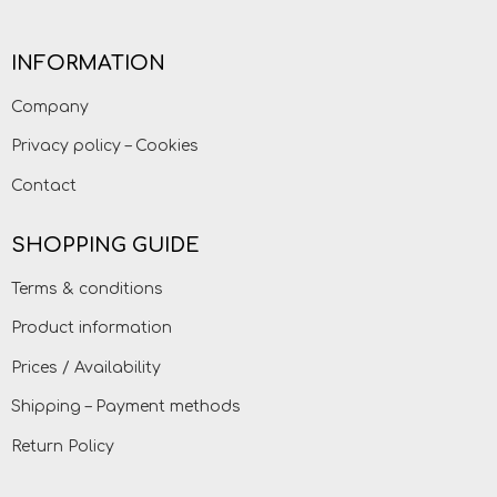
INFORMATION
Company
Privacy policy – Cookies
Contact
SHOPPING GUIDE
Terms & conditions
Product information
Prices / Availability
Shipping – Payment methods
Return Policy