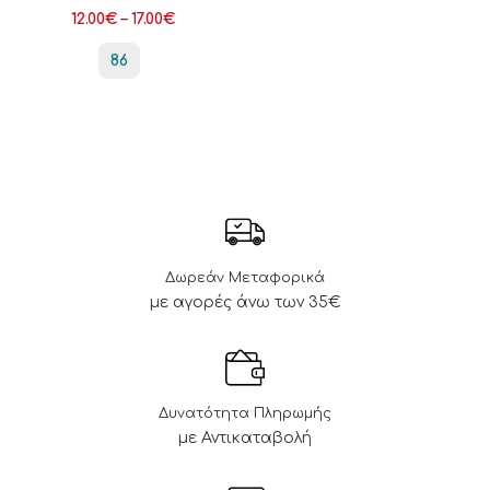
12.00
€
–
17.00
€
86
Δωρεάν Μεταφορικά
με αγορές άνω των 35€
Δυνατότητα Πληρωμής
με Αντικαταβολή