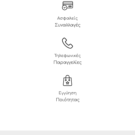
Ασφαλείς
Συναλλαγές
Τηλεφωνικές
Παραγγελίες
Εγγύηση
Ποιότητας