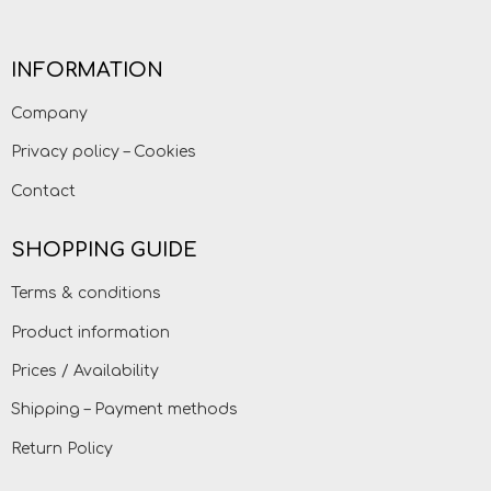
INFORMATION
Company
Privacy policy – Cookies
Contact
SHOPPING GUIDE
Terms & conditions
Product information
Prices / Availability
Shipping – Payment methods
Return Policy