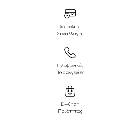
Ασφαλείς
Συναλλαγές
Τηλεφωνικές
Παραγγελίες
Εγγύηση
Ποιότητας