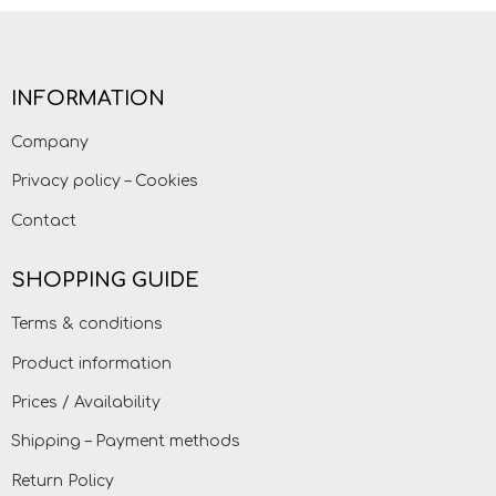
INFORMATION
Company
Privacy policy – Cookies
Contact
SHOPPING GUIDE
Terms & conditions
Product information
Prices / Availability
Shipping – Payment methods
Return Policy