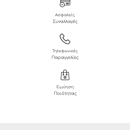
Ασφαλείς
Συναλλαγές
Τηλεφωνικές
Παραγγελίες
Εγγύηση
Ποιότητας