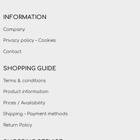
INFORMATION
Company
Privacy policy – Cookies
Contact
SHOPPING GUIDE
Terms & conditions
Product information
Prices / Availability
Shipping – Payment methods
Return Policy