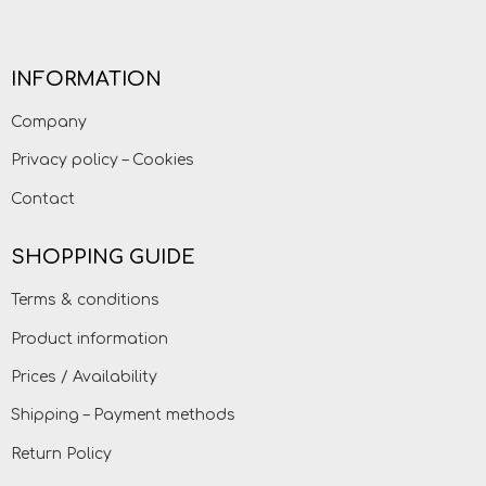
INFORMATION
Company
Privacy policy – Cookies
Contact
SHOPPING GUIDE
Terms & conditions
Product information
Prices / Availability
Shipping – Payment methods
Return Policy