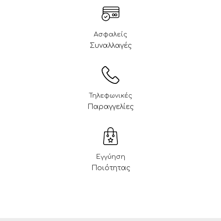
Ασφαλείς
Συναλλαγές
Τηλεφωνικές
Παραγγελίες
Εγγύηση
Ποιότητας