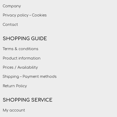
Company
Privacy policy – Cookies
Contact
SHOPPING GUIDE
Terms & conditions
Product information
Prices / Availability
Shipping – Payment methods
Return Policy
SHOPPING SERVICE
My account