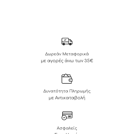
Δωρεάν Μεταφορικά
με αγορές άνω των 35€
Δυνατότητα Πληρωμής
με Αντικαταβολή
Ασφαλείς