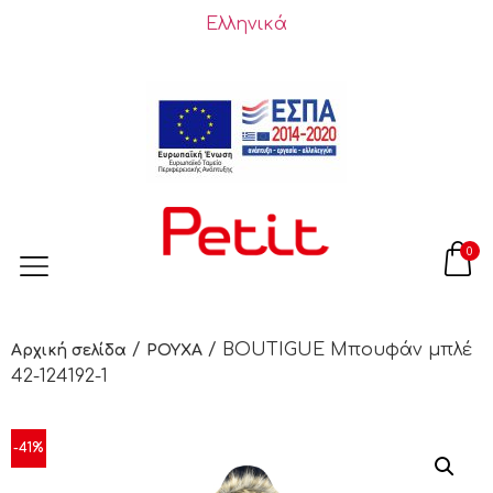
Ελληνικά
0
/
/ BOUTIGUE Μπουφάν μπλέ
Αρχική σελίδα
ΡΟΥΧΑ
42-124192-1
-41%