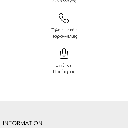
Συναλλαγές
Τηλεφωνικές
Παραγγελίες
Εγγύηση
Ποιότητας
INFORMATION