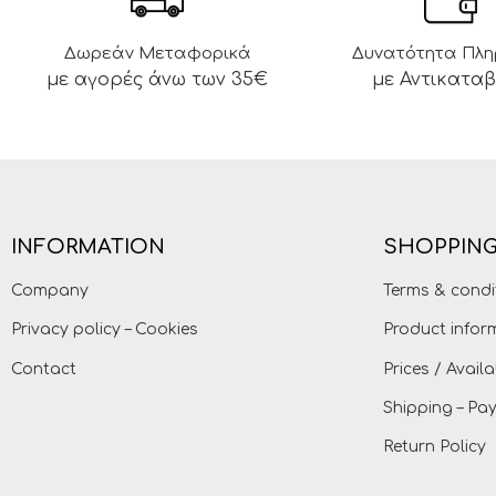
Δωρεάν Μεταφορικά
Δυνατότητα Πλ
με αγορές άνω των 35€
με Αντικατα
INFORMATION
SHOPPING
Company
Terms & condi
Privacy policy – Cookies
Product infor
Contact
Prices / Availa
Shipping – P
Return Policy