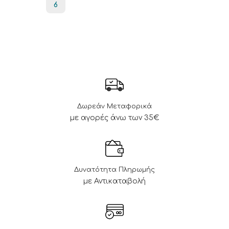
6
Δωρεάν Μεταφορικά
με αγορές άνω των 35€
Δυνατότητα Πληρωμής
με Αντικαταβολή