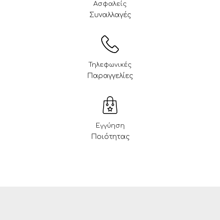
Ασφαλείς
Συναλλαγές
Τηλεφωνικές
Παραγγελίες
Εγγύηση
Ποιότητας