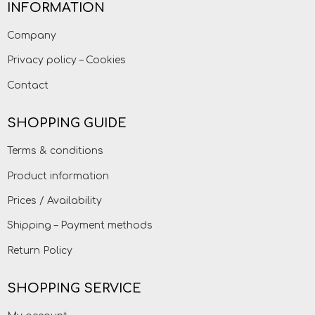
INFORMATION
Company
Privacy policy – Cookies
Contact
SHOPPING GUIDE
Terms & conditions
Product information
Prices / Availability
Shipping – Payment methods
Return Policy
SHOPPING SERVICE