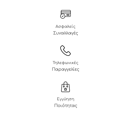
Ασφαλείς
Συναλλαγές
Τηλεφωνικές
Παραγγελίες
Εγγύηση
Ποιότητας