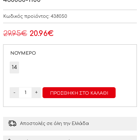
Κωδικός προϊόντος:
438050
29.95
€
20.96
€
ΝΟΥΜΕΡΟ
14
-
+
ΠΡΟΣΘΉΚΗ ΣΤΟ ΚΑΛΆΘΙ
Αποστολές σε όλη την Ελλάδα