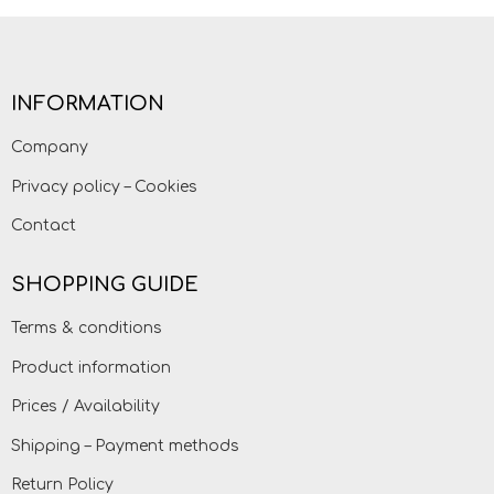
INFORMATION
Company
Privacy policy – Cookies
Contact
SHOPPING GUIDE
Terms & conditions
Product information
Prices / Availability
Shipping – Payment methods
Return Policy