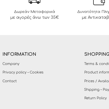
Δωρεάν Μεταφορικά
Δυνατότητα Πλ
με αγορές άνω των 35€
με Αντικατα
INFORMATION
SHOPPING
Company
Terms & condi
Privacy policy – Cookies
Product infor
Contact
Prices / Availa
Shipping – P
Return Policy