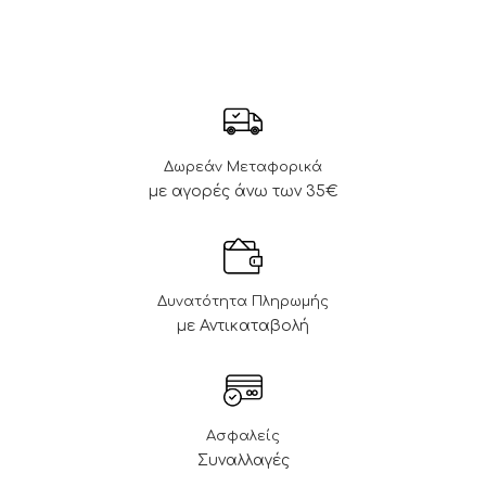
Δωρεάν Μεταφορικά
με αγορές άνω των 35€
Δυνατότητα Πληρωμής
με Αντικαταβολή
Ασφαλείς
Συναλλαγές