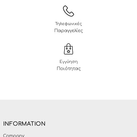
Τηλεφωνικές
Παραγγελίες
Εγγύηση
Ποιότητας
INFORMATION
Company