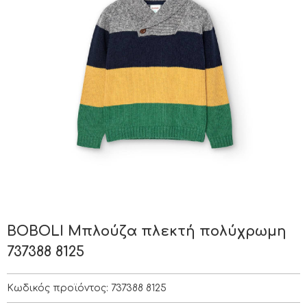
BOBOLI Μπλούζα πλεκτή πολύχρωμη
737388 8125
Κωδικός προϊόντος:
737388 8125