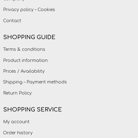
Privacy policy – Cookies
Contact
SHOPPING GUIDE
Terms & conditions
Product information
Prices / Availability
Shipping – Payment methods
Return Policy
SHOPPING SERVICE
My account
Order history