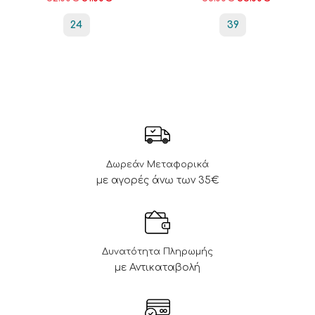
24
39
Δωρεάν Μεταφορικά
με αγορές άνω των 35€
Δυνατότητα Πληρωμής
με Αντικαταβολή