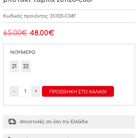
Κωδικός προϊόντος:
251125-C087
65.00
€
48.00
€
ΝΟΥΜΕΡΟ
21
22
-
+
ΠΡΟΣΘΉΚΗ ΣΤΟ ΚΑΛΆΘΙ
Αποστολές σε όλη την Ελλάδα