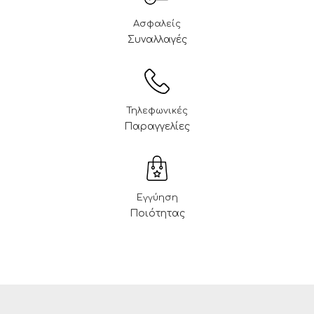
Ασφαλείς
Συναλλαγές
Τηλεφωνικές
Παραγγελίες
Εγγύηση
Ποιότητας