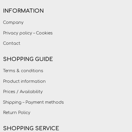
INFORMATION
Company
Privacy policy – Cookies
Contact
SHOPPING GUIDE
Terms & conditions
Product information
Prices / Availability
Shipping – Payment methods
Return Policy
SHOPPING SERVICE