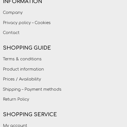
INFORMATION
Company
Privacy policy – Cookies
Contact
SHOPPING GUIDE
Terms & conditions
Product information
Prices / Availability
Shipping – Payment methods
Return Policy
SHOPPING SERVICE
My account