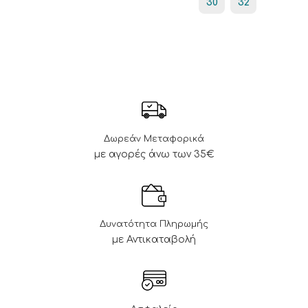
30
32
Δωρεάν Μεταφορικά
με αγορές άνω των 35€
Δυνατότητα Πληρωμής
με Αντικαταβολή