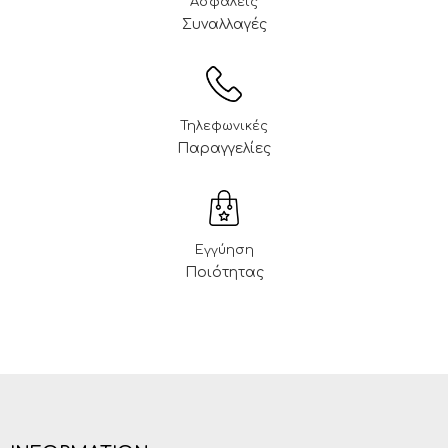
Ασφαλείς
Συναλλαγές
Τηλεφωνικές
Παραγγελίες
Εγγύηση
Ποιότητας