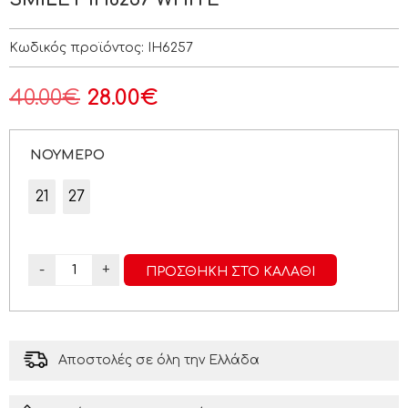
Κωδικός προϊόντος:
IH6257
40.00
€
28.00
€
ΝΟΥΜΕΡΟ
21
27
-
+
ΠΡΟΣΘΉΚΗ ΣΤΟ ΚΑΛΆΘΙ
Αποστολές σε όλη την Ελλάδα