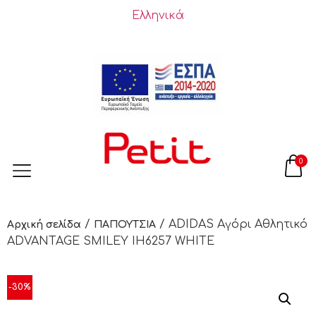
Ελληνικά
0
/
/ ADIDAS Αγόρι Αθλητικό
Αρχική σελίδα
ΠΑΠΟΥΤΣΙΑ
ADVANTAGE SMILEY IH6257 WHITE
-30%