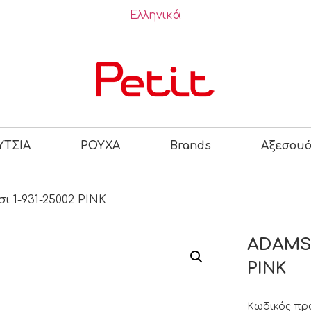
Ελληνικά
ΤΣΙΑ
ΡΟΥΧΑ
Brands
Αξεσου
 1-931-25002 PINK
ADAMS 
PINK
Κωδικός πρ