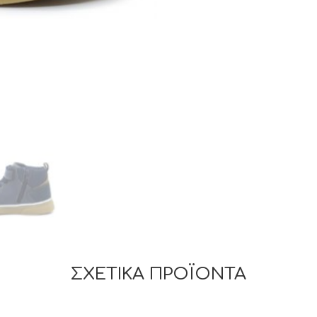
ΣΧΕΤΙΚΆ ΠΡΟΪΌΝΤΑ