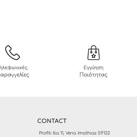
Τηλεφωνικές
Εγγύηση
αραγγελίες
Ποιότητας
CONTACT
Profiti Ilia 11, Veria Imathias 59132