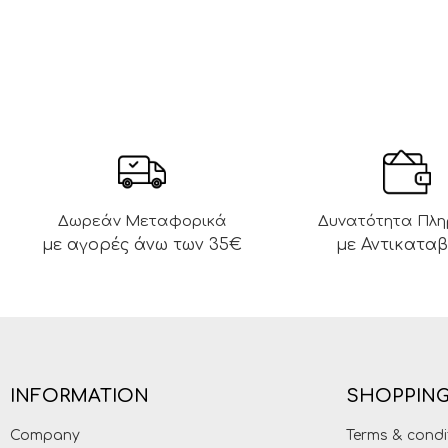
Δωρεάν Μεταφορικά
Δυνατότητα Πλ
με αγορές άνω των 35€
με Αντικατα
INFORMATION
SHOPPING
Company
Terms & condi