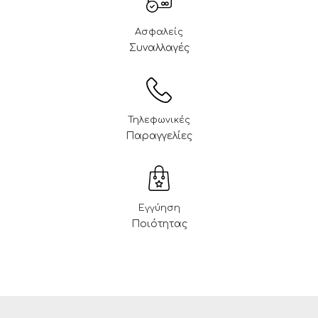
Ασφαλείς
Συναλλαγές
Τηλεφωνικές
Παραγγελίες
Εγγύηση
Ποιότητας