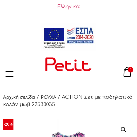
Ελληνικά
0
/
/ ACTION Σετ με ποδηλατικό
Αρχική σελίδα
ΡΟΥΧΑ
κολάν μώβ 22530035
-20%