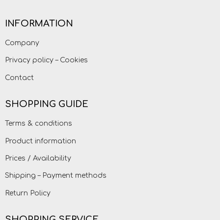
INFORMATION
Company
Privacy policy – Cookies
Contact
SHOPPING GUIDE
Terms & conditions
Product information
Prices / Availability
Shipping – Payment methods
Return Policy
SHOPPING SERVICE