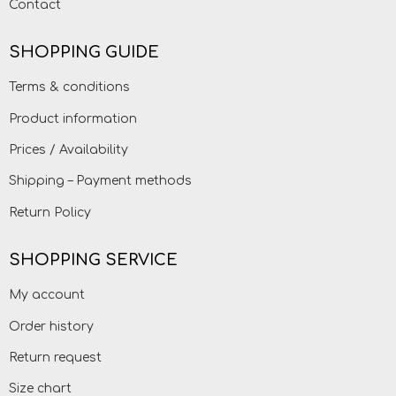
Contact
SHOPPING GUIDE
Terms & conditions
Product information
Prices / Availability
Shipping – Payment methods
Return Policy
SHOPPING SERVICE
My account
Order history
Return request
Size chart