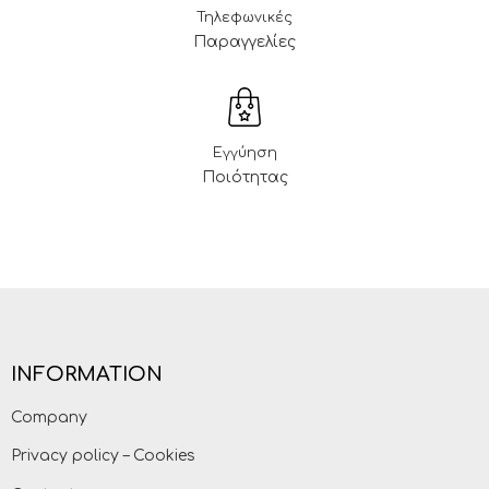
Τηλεφωνικές
Παραγγελίες
Εγγύηση
Ποιότητας
INFORMATION
Company
Privacy policy – Cookies