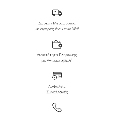
Δωρεάν Μεταφορικά
με αγορές άνω των 35€
Δυνατότητα Πληρωμής
με Αντικαταβολή
Ασφαλείς
Συναλλαγές